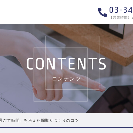
03-3
【営業時間】9
CONTENTS
コンテンツ
過ごす時間」を考えた間取りづくりのコツ