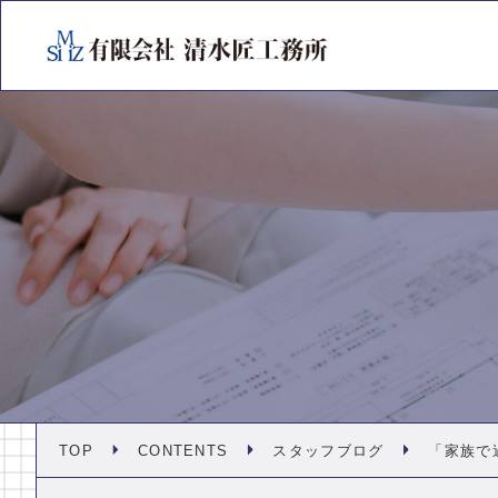
TOP
CONTENTS
スタッフブログ
「家族で