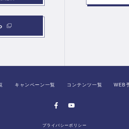
ら
覧
キャンペーン一覧
コンテンツ一覧
WEB
プライバシーポリシー