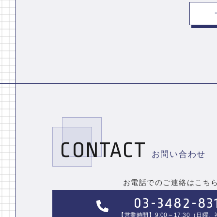
CONTACT
お問い合わせ
お電話でのご連絡はこち
03-3482-83
【営業時間】9:00～17:30（日曜