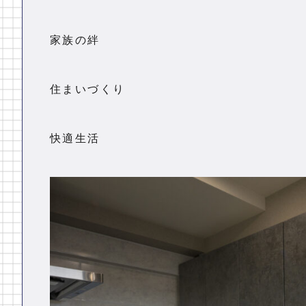
家族の絆
住まいづくり
快適生活