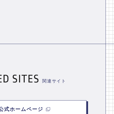
ED SITES
関連サイト
公式ホームページ