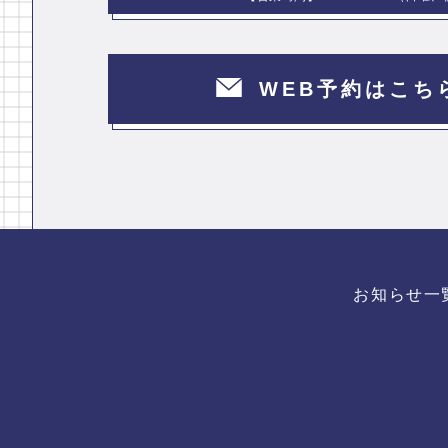
WEB予約はこち
お知らせ一