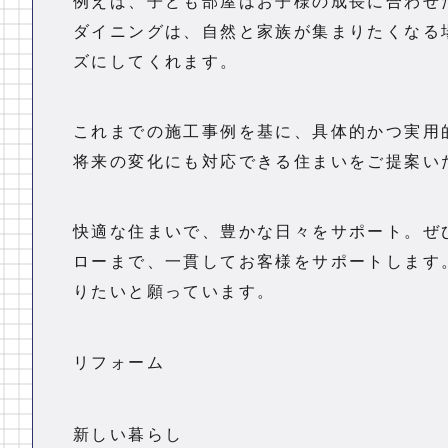
例えば、子ども部屋はお子様の成長に合わせ
ダイニングは、自然と家族が集まりたくなる
ズにしてくれます。
これまでの施工事例を基に、具体的かつ実用
将来の変化にも対応できる住まいをご提案い
快適な住まいで、豊かな日々をサポート。ぜ
ローまで、一貫してお客様をサポートします
りたいと願っています。
リフォーム
新しい暮らし