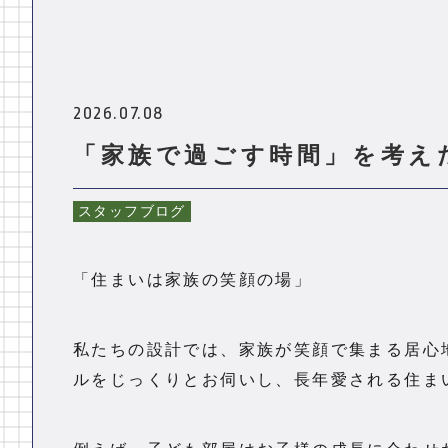
2026.07.08
「家族で過ごす時間」を考え
スタッフブログ
「住まいは家族の笑顔の場」
私たちの設計では、家族が笑顔で集まる居心
ルをじっくりとお伺いし、長年愛される住ま