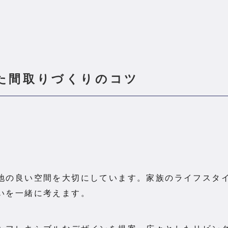
た間取りづくりのコツ
地の良い空間を大切にしています。家族のライフスタ
いを一緒に考えます。